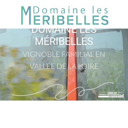
DOMAINE LES
MÉRIBELLES
VIGNOBLE FAMILIAL EN
VALLÉE DE LA LOIRE