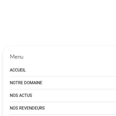
Menu
ACCUEIL
NOTRE DOMAINE
NOS ACTUS
NOS REVENDEURS