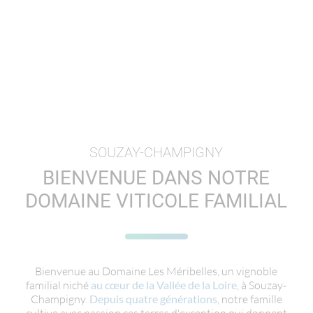
SOUZAY-CHAMPIGNY
BIENVENUE DANS NOTRE
DOMAINE VITICOLE FAMILIAL
Bienvenue au Domaine Les Méribelles, un vignoble
familial niché
au cœur de la Vallée de la Loire
, à Souzay-
Champigny.
Depuis quatre générations
, notre famille