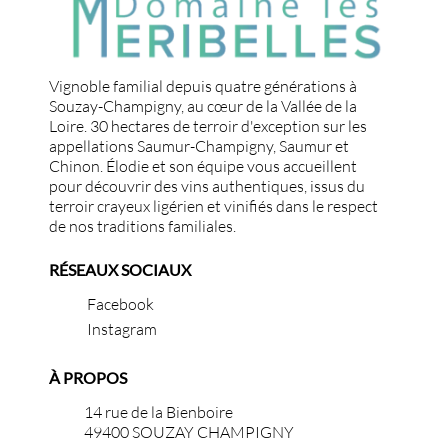
Vignoble familial depuis quatre générations à
Souzay-Champigny, au cœur de la Vallée de la
Loire. 30 hectares de terroir d'exception sur les
appellations Saumur-Champigny, Saumur et
Chinon. Élodie et son équipe vous accueillent
pour découvrir des vins authentiques, issus du
terroir crayeux ligérien et vinifiés dans le respect
de nos traditions familiales.
RÉSEAUX SOCIAUX
Facebook
Instagram
À PROPOS
14 rue de la Bienboire
49400 SOUZAY CHAMPIGNY