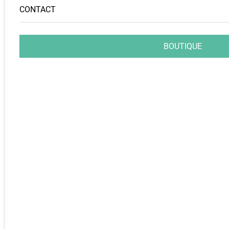
CONTACT
BOUTIQUE