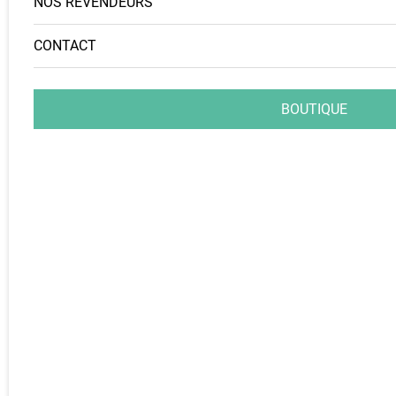
NOS REVENDEURS
CONTACT
BOUTIQUE