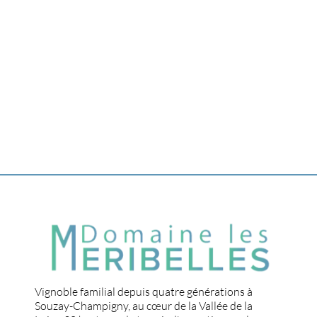
Vignoble familial depuis quatre générations à
Souzay-Champigny, au cœur de la Vallée de la