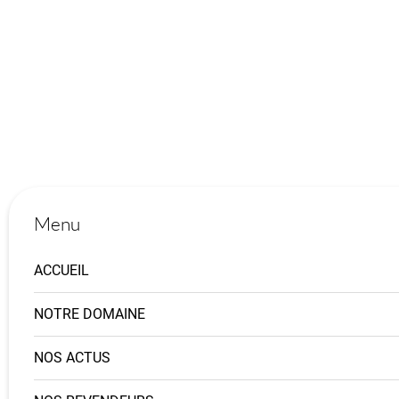
Menu
ACCUEIL
NOTRE DOMAINE
NOS ACTUS