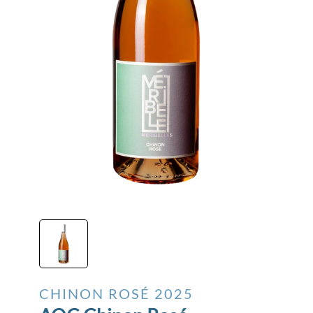
CHINON ROSÉ
2025