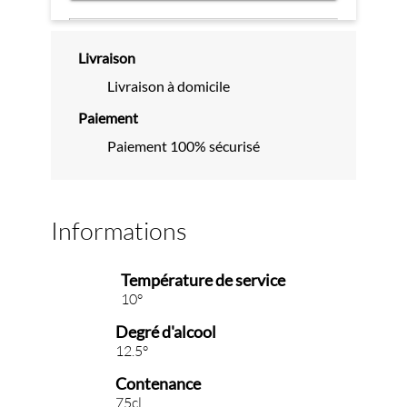
Livraison
Livraison à domicile
Paiement
Paiement 100% sécurisé
Informations
Température de service
10°
Degré d'alcool
12.5°
Contenance
75cl