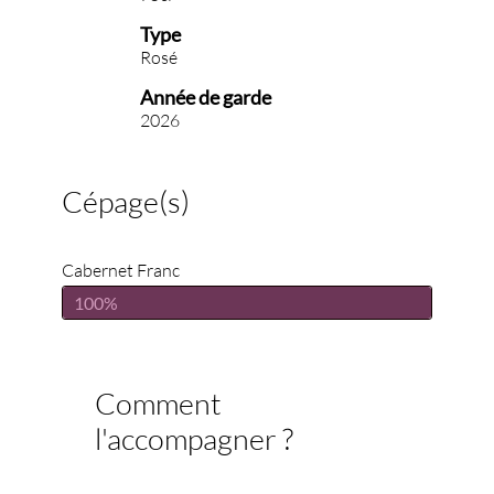
Type
Rosé
Année de garde
2026
Cépage(s)
Cabernet Franc
100%
Comment
l'accompagner ?