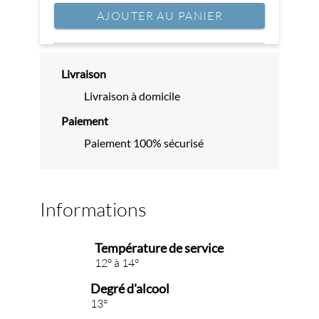
AJOUTER AU PANIER
Livraison
Livraison à domicile
Paiement
Paiement 100% sécurisé
Informations
Température de service
12° à 14°
Degré d'alcool
13°