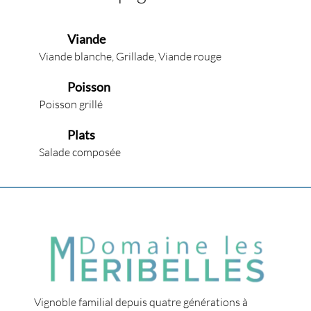
Viande
Viande blanche, Grillade, Viande rouge
Poisson
Poisson grillé
Plats
Salade composée
Vignoble familial depuis quatre générations à