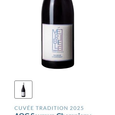
CUVÉE TRADITION
2025