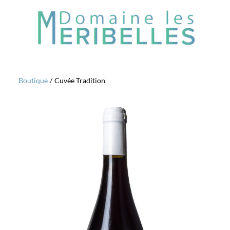
Boutique
/
Cuvée Tradition