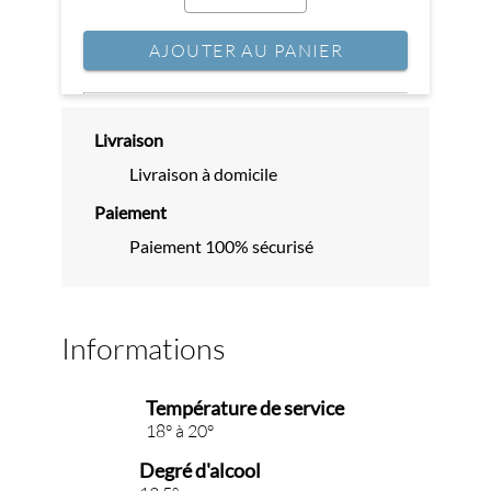
AJOUTER AU PANIER
Livraison
Livraison à domicile
Paiement
Paiement 100% sécurisé
Informations
Température de service
18° à 20°
Degré d'alcool