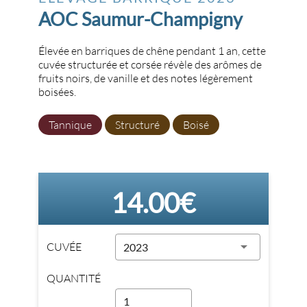
AOC Saumur-Champigny
Élevée en barriques de chêne pendant 1 an, cette
cuvée structurée et corsée révèle des arômes de
fruits noirs, de vanille et des notes légèrement
boisées.
Tannique
Structuré
Boisé
14.00€
CUVÉE
2023
QUANTITÉ