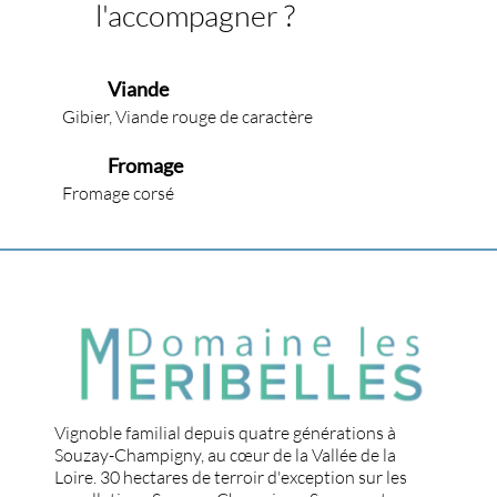
l'accompagner ?
Viande
Gibier, Viande rouge de caractère
Fromage
Fromage corsé
Vignoble familial depuis quatre générations à
Souzay-Champigny, au cœur de la Vallée de la
Loire. 30 hectares de terroir d'exception sur les