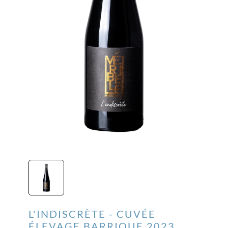
L'INDISCRÈTE - CUVÉE
ÉLEVAGE BARRIQUE
2023