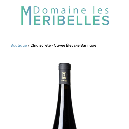
Boutique
/
L'Indiscrète - Cuvée Élevage Barrique