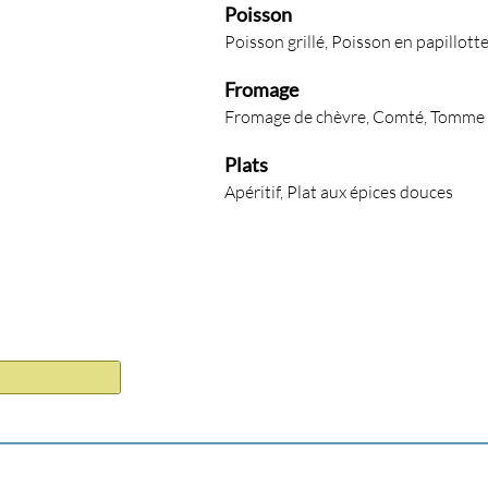
Poisson
Poisson grillé, Poisson en papillott
Fromage
Fromage de chèvre, Comté, Tomme
Plats
Apéritif, Plat aux épices douces