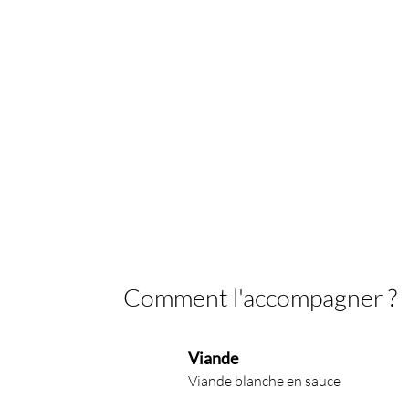
Comment l'accompagner ?
Viande
Viande blanche en sauce