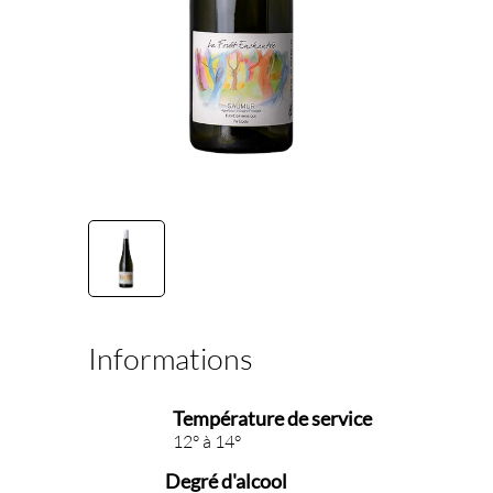
Informations
Température de service
12° à 14°
Degré d'alcool