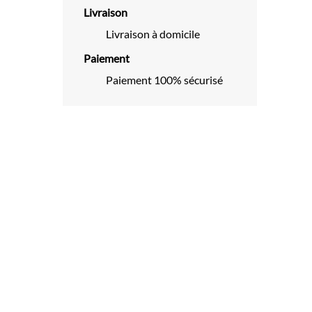
Livraison
Livraison à domicile
Paiement
Paiement 100% sécurisé