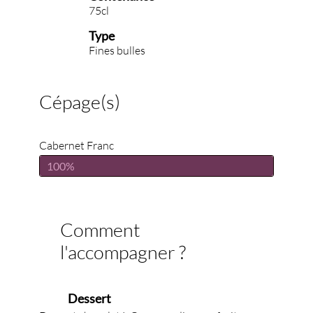
75cl
Type
Fines bulles
Cépage(s)
Cabernet Franc
100%
Comment
l'accompagner ?
Dessert