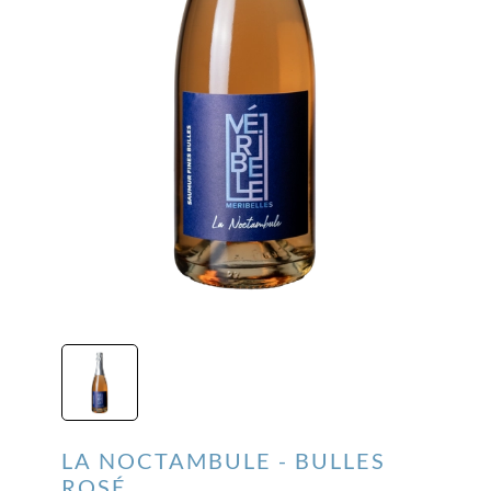
LA NOCTAMBULE - BULLES
ROSÉ