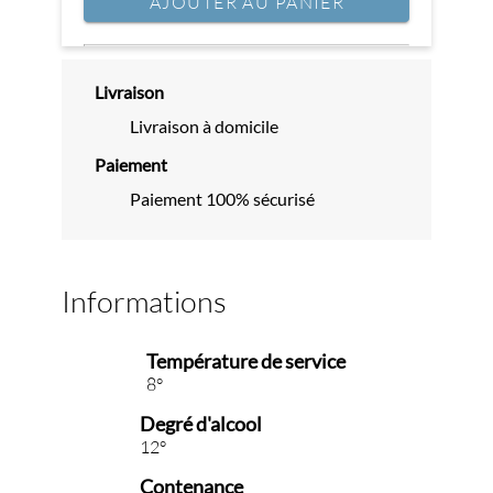
AJOUTER AU PANIER
Livraison
Livraison à domicile
Paiement
Paiement 100% sécurisé
Informations
Température de service
8°
Degré d'alcool
12°
Contenance