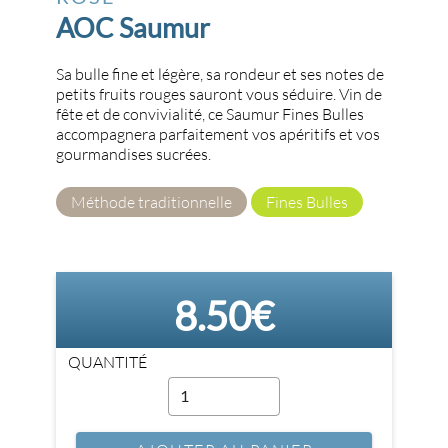
AOC Saumur
Sa bulle fine et légère, sa rondeur et ses notes de
petits fruits rouges sauront vous séduire. Vin de
fête et de convivialité, ce Saumur Fines Bulles
accompagnera parfaitement vos apéritifs et vos
gourmandises sucrées.
Méthode traditionnelle
Fines Bulles
8.50€
QUANTITÉ