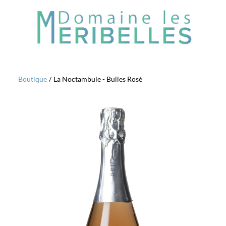
Boutique
/
La Noctambule - Bulles Rosé