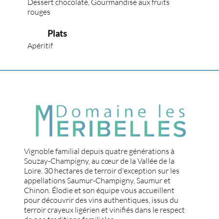
Dessert chocolaté, Gourmandise aux fruits
rouges
Plats
Apéritif
Vignoble familial depuis quatre générations à
Souzay-Champigny, au cœur de la Vallée de la
Loire. 30 hectares de terroir d'exception sur les
appellations Saumur-Champigny, Saumur et
Chinon. Élodie et son équipe vous accueillent
pour découvrir des vins authentiques, issus du
terroir crayeux ligérien et vinifiés dans le respect