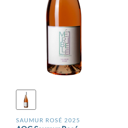
SAUMUR ROSÉ
2025