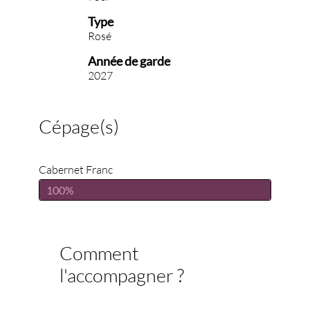
Type
Rosé
Année de garde
2027
Cépage(s)
Cabernet Franc
100%
Comment
l'accompagner ?