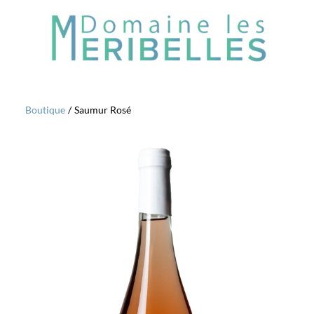
Boutique
/
Saumur Rosé