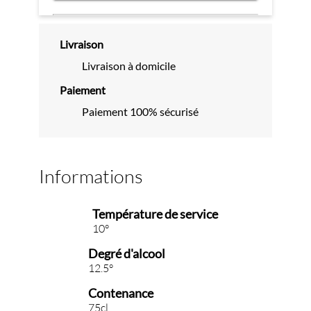
Livraison
Livraison à domicile
Paiement
Paiement 100% sécurisé
Informations
Température de service
10°
Degré d'alcool
12.5°
Contenance
75cl